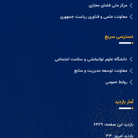
مرکز ملی فضای مجازی
معاونت علمی و فناوری ریاست جمهوری
دسترسی سریع
دانشگاه علوم توانبخشی و سلامت اجتماعی
معاونت توسعه مدیریت و منابع
روابط عمومی
آمار بازدید
بازدید این صفحه:
6429
بازدید امروز:
33