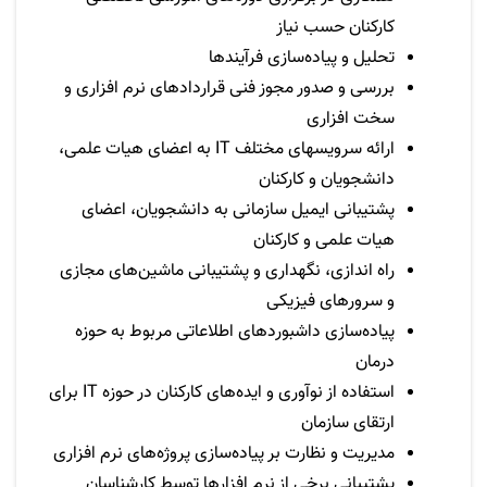
کارکنان حسب نیاز
تحلیل و پیاده‌سازی فرآیندها
بررسی و صدور مجوز فنی قراردادهای نرم افزاری و
سخت افزاری
ارائه سرویسهای مختلف
IT
به اعضای هیات علمی،
دانشجویان و کارکنان
پشتیبانی ایمیل سازمانی به دانشجویان، اعضای
هیات علمی و کارکنان
راه اندازی، نگهداری و پشتیبانی ماشین‌های مجازی
و سرورهای فیزیکی
پیاده‌سازی داشبوردهای اطلاعاتی مربوط به حوزه
درمان
استفاده از نوآوری و ایده‌های کارکنان در حوزه
IT
برای
ارتقای سازمان
مدیریت و نظارت بر پیاده‌سازی پروژه‌های نرم افزاری
پشتیبانی برخی از نرم افزارها توسط کارشناسان