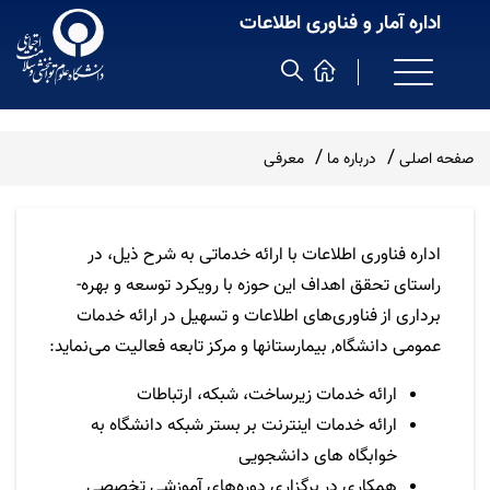
اداره آمار و فناوری اطلاعات
صفحه اصلی
درباره ما
معرفی
اداره فناوری اطلاعات با ارائه خدماتی به شرح ذیل، در
راستای تحقق اهداف این حوزه با رویکرد توسعه و بهره­
برداری از فناوری‌های اطلاعات و تسهیل در ارائه خدمات
عمومی دانشگاه, بیمارستانها و مرکز تابعه فعالیت می‌نماید:
ارائه خدمات زیرساخت،
شبکه، ارتباطات
ارائه خدمات اینترنت بر بستر شبکه دانشگاه به
خوابگاه های دانشجویی
همکاری در برگزاری دوره‌های آموزشی تخصصی