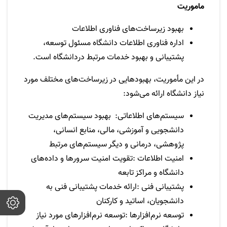
ماموریت
بهبود زیرساخت‌های فناوری اطلاعات
اداره فناوری اطلاعات دانشگاه مسئول توسعه،
پشتیبانی و بهبود خدمات مرتبط دردانشگاه است.
در این مأموریت، بهبود‌هایی در زیرساخت‌های مختلف مورد
نیاز دانشگاه ارائه می‌‌شود
:
سیستم‌های اطلاعاتی:
بهبود سیستم‌های مدیریت
دانشجویی و آموزشی، مالی، منابع انسانی،
پژوهشی، درمانی و دیگر سیستم‌های مرتبط
امنیت اطلاعات
:
تقویت امنیت سرورها و داده‌های
دانشگاه
و مراکز تابعه
پشتیبانی فنی
:
ارائه خدمات پشتیبانی فنی به
دانشجویان، اساتید و کارکنان
توسعه نرم‌افزارها
:
توسعه نرم‌افزارهای مورد نیاز