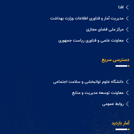
افتا
مدیریت آمار و فناوری اطلاعات وزارت بهداشت
مرکز ملی فضای مجازی
معاونت علمی و فناوری ریاست جمهوری
دسترسی سریع
دانشگاه علوم توانبخشی و سلامت اجتماعی
معاونت توسعه مدیریت و منابع
روابط عمومی
آمار بازدید