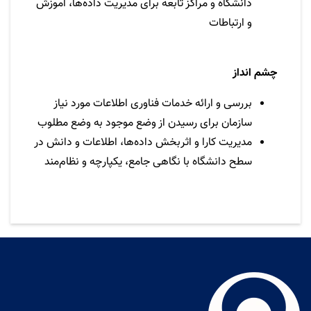
دانشگاه
و مراکز تابعه برای مدیریت داده‌ها، آموزش
و ارتباطات
چشم انداز
بررسی و ارائه خدمات فناوری اطلاعات مورد نیاز
سازمان برای رسیدن از وضع موجود به وضع مطلوب
مدیریت کارا و اثربخش داده‌ها، اطلاعات و دانش در
سطح دانشگاه با نگاهی جامع، یکپارچه و نظام‌مند